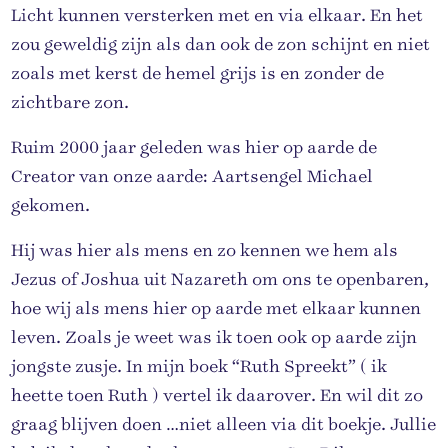
Licht kunnen versterken met en via elkaar. En het
zou geweldig zijn als dan ook de zon schijnt en niet
zoals met kerst de hemel grijs is en zonder de
zichtbare zon.
Ruim 2000 jaar geleden was hier op aarde de
Creator van onze aarde: Aartsengel Michael
gekomen.
Hij was hier als mens en zo kennen we hem als
Jezus of Joshua uit Nazareth om ons te openbaren,
hoe wij als mens hier op aarde met elkaar kunnen
leven. Zoals je weet was ik toen ook op aarde zijn
jongste zusje. In mijn boek “Ruth Spreekt” ( ik
heette toen Ruth ) vertel ik daarover. En wil dit zo
graag blijven doen …niet alleen via dit boekje. Jullie