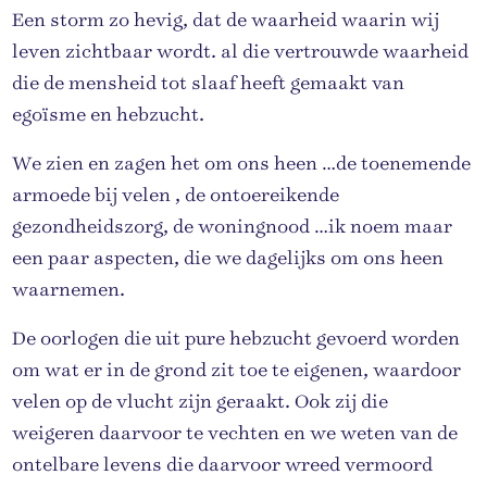
Een storm zo hevig, dat de waarheid waarin wij
leven zichtbaar wordt. al die vertrouwde waarheid
die de mensheid tot slaaf heeft gemaakt van
egoïsme en hebzucht.
We zien en zagen het om ons heen …de toenemende
armoede bij velen , de ontoereikende
gezondheidszorg, de woningnood …ik noem maar
een paar aspecten, die we dagelijks om ons heen
waarnemen.
De oorlogen die uit pure hebzucht gevoerd worden
om wat er in de grond zit toe te eigenen, waardoor
velen op de vlucht zijn geraakt. Ook zij die
weigeren daarvoor te vechten en we weten van de
ontelbare levens die daarvoor wreed vermoord