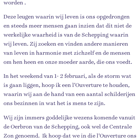
worden .
Deze leugen waarin wij leven is ons opgedrongen
en steeds meer mensen gaan inzien dat dit niet de
werkelijke waarheid is van de Schepping waarin
wij leven. Zij zoeken en vinden andere manieren
van leven in harmonie met zichzelf en de mensen
om hen heen en onze moeder aarde, die ons voedt.
In het weekend van 1- 2 februari, als de storm wat
is gaan liggen, hoop ik een l’Ouverture te houden,
waarin wij aan de hand van een aantal schilderijen
ons bezinnen in wat het is mens te zijn.
Wij zijn immers goddelijke wezens komende vanuit
de Oerbron van de Schepping, ook wel de Centrale
Zon genoemd. Ik hoop dat we in die l’Ouverture ons