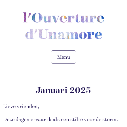
l'Ouverture
d'Unamore
Menu
Januari 2025
Lieve vrienden,
Deze dagen ervaar ik als een stilte voor de storm.