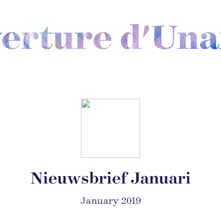
verture d'Un
Nieuwsbrief Januari
January 2019