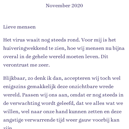
November 2020
Lieve mensen
Het virus waait nog steeds rond. Voor mij is het
huiveringwekkend te zien, hoe wij mensen nu bijna
overal in de gehele wereld moeten leven. Dit
verontrust me zeer.
Blijkbaar, zo denk ik dan, accepteren wij toch wel
enigszins gemakkelijk deze onzichtbare wrede
wereld. Passen wij ons aan, omdat er nog steeds in
de verwachting wordt geleefd, dat we alles wat we
willen, wel naar onze hand kunnen zetten en deze
angstige verwarrende tijd weer gauw voorbij kan
zijn.