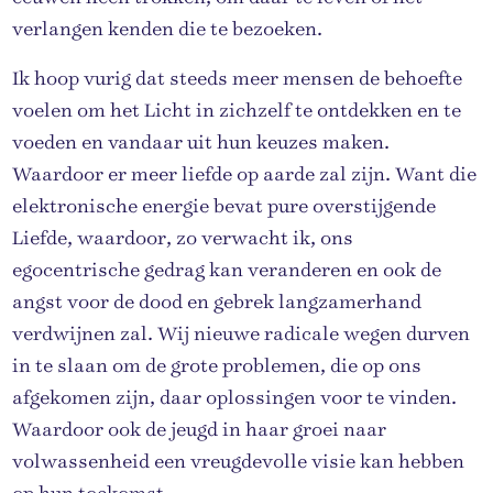
verlangen kenden die te bezoeken.
Ik hoop vurig dat steeds meer mensen de behoefte
voelen om het Licht in zichzelf te ontdekken en te
voeden en vandaar uit hun keuzes maken.
Waardoor er meer liefde op aarde zal zijn. Want die
elektronische energie bevat pure overstijgende
Liefde, waardoor, zo verwacht ik, ons
egocentrische gedrag kan veranderen en ook de
angst voor de dood en gebrek langzamerhand
verdwijnen zal. Wij nieuwe radicale wegen durven
in te slaan om de grote problemen, die op ons
afgekomen zijn, daar oplossingen voor te vinden.
Waardoor ook de jeugd in haar groei naar
volwassenheid een vreugdevolle visie kan hebben