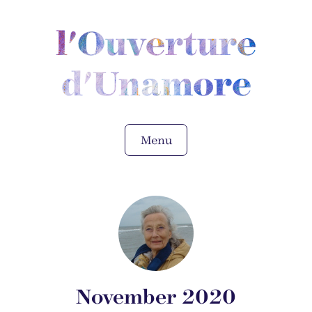
l'Ouverture
d'Unamore
Menu
November 2020