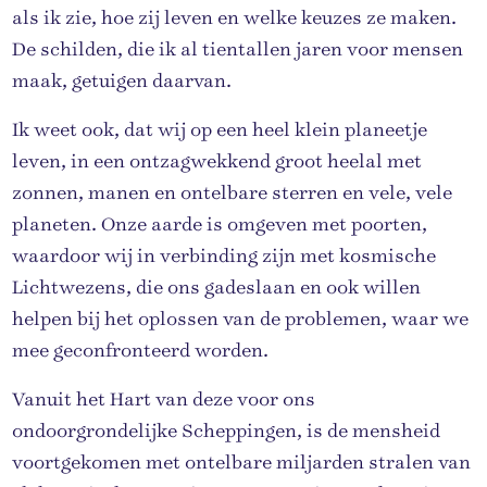
als ik zie, hoe zij leven en welke keuzes ze maken.
De schilden, die ik al tientallen jaren voor mensen
maak, getuigen daarvan.
Ik weet ook, dat wij op een heel klein planeetje
leven, in een ontzagwekkend groot heelal met
zonnen, manen en ontelbare sterren en vele, vele
planeten. Onze aarde is omgeven met poorten,
waardoor wij in verbinding zijn met kosmische
Lichtwezens, die ons gadeslaan en ook willen
helpen bij het oplossen van de problemen, waar we
mee geconfronteerd worden.
Vanuit het Hart van deze voor ons
ondoorgrondelijke Scheppingen, is de mensheid
voortgekomen met ontelbare miljarden stralen van