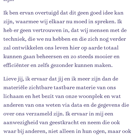
Ik ben ervan overtuigd dat dit geen goed idee kan
zijn, waarmee wij elkaar nu moed in spreken. Ik
heb er geen vertrouwen in, dat wij mensen met de
techniek, die we nu hebben en die zich nog verder
zal ontwikkelen ons leven hier op aarde totaal
kunnen gaan beheersen en zo steeds mooier en
efficiënter en zelfs gezonder kunnen maken.
Lieve jij, ik ervaar dat jij en ik meer zijn dan de
materiële zichtbare tastbare materie van ons
lichaam en het bezit van onze woonplek en wat
anderen van ons weten via data en de gegevens die
over ons verzameld zijn. Ik ervaar in mij een
aanwezigheid van geestkracht en neem die ook
waar bij anderen, niet alleen in hun ogen, maar ook