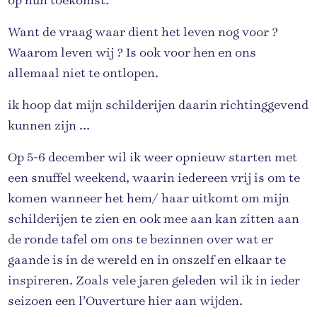
op hun toekomst.
Want de vraag waar dient het leven nog voor ?
Waarom leven wij ? Is ook voor hen en ons
allemaal niet te ontlopen.
ik hoop dat mijn schilderijen daarin richtinggevend
kunnen zijn ...
Op 5-6 december wil ik weer opnieuw starten met
een snuffel weekend, waarin iedereen vrij is om te
komen wanneer het hem/ haar uitkomt om mijn
schilderijen te zien en ook mee aan kan zitten aan
de ronde tafel om ons te bezinnen over wat er
gaande is in de wereld en in onszelf en elkaar te
inspireren. Zoals vele jaren geleden wil ik in ieder
seizoen een l’Ouverture hier aan wijden.