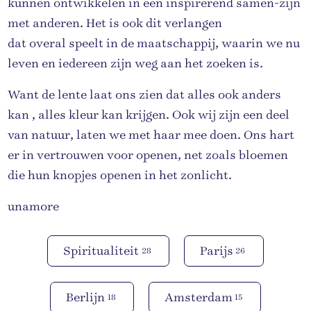
kunnen ontwikkelen in een inspirerend samen-zijn
met anderen. Het is ook dit verlangen
dat overal speelt in de maatschappij, waarin we nu
leven en iedereen zijn weg aan het zoeken is.
Want de lente laat ons zien dat alles ook anders
kan , alles kleur kan krijgen. Ook wij zijn een deel
van natuur, laten we met haar mee doen. Ons hart
er in vertrouwen voor openen, net zoals bloemen
die hun knopjes openen in het zonlicht.
unamore
Spiritualiteit
Parijs
28
26
Berlijn
Amsterdam
18
15