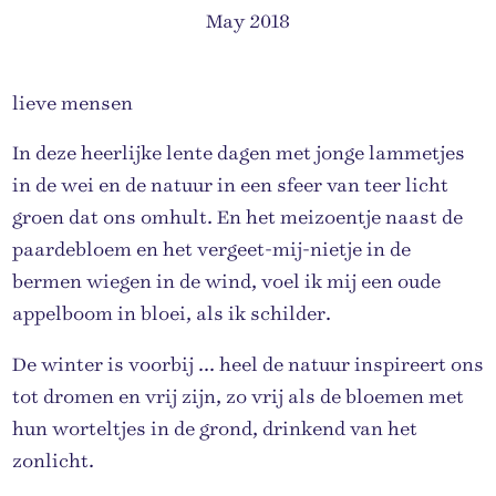
May 2018
lieve mensen
In deze heerlijke lente dagen met jonge lammetjes
in de wei en de natuur in een sfeer van teer licht
groen dat ons omhult. En het meizoentje naast de
paardebloem en het vergeet-mij-nietje in de
bermen wiegen in de wind, voel ik mij een oude
appelboom in bloei, als ik schilder.
De winter is voorbij ... heel de natuur inspireert ons
tot dromen en vrij zijn, zo vrij als de bloemen met
hun worteltjes in de grond, drinkend van het
zonlicht.