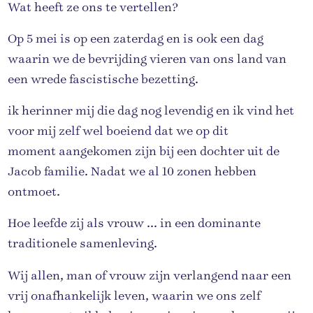
Wat heeft ze ons te vertellen?
Op 5 mei is op een zaterdag en is ook een dag
waarin we de bevrijding vieren van ons land van
een wrede fascistische bezetting.
ik herinner mij die dag nog levendig en ik vind het
voor mij zelf wel boeiend dat we op dit
moment aangekomen zijn bij een dochter uit de
Jacob familie. Nadat we al 10 zonen hebben
ontmoet.
Hoe leefde zij als vrouw ... in een dominante
traditionele samenleving.
Wij allen, man of vrouw zijn verlangend naar een
vrij onafhankelijk leven, waarin we ons zelf