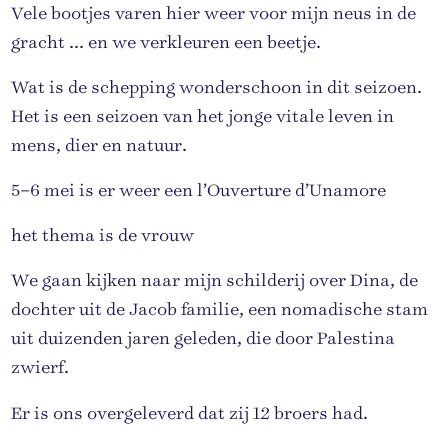
Vele bootjes varen hier weer voor mijn neus in de
gracht ... en we verkleuren een beetje.
Wat is de schepping wonderschoon in dit seizoen.
Het is een seizoen van het jonge vitale leven in
mens, dier en natuur.
5–6 mei is er weer een l’Ouverture d’Unamore
het thema is de vrouw
We gaan kijken naar mijn schilderij over Dina, de
dochter uit de Jacob familie, een nomadische stam
uit duizenden jaren geleden, die door Palestina
zwierf.
Er is ons overgeleverd dat zij 12 broers had.